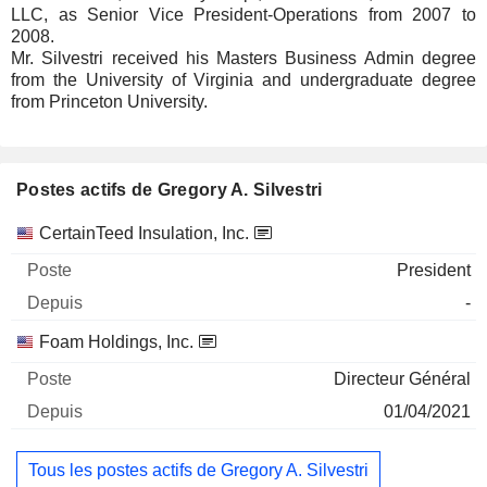
LLC, as Senior Vice President-Operations from 2007 to
2008.
Mr. Silvestri received his Masters Business Admin degree
from the University of Virginia and undergraduate degree
from Princeton University.
Postes actifs de Gregory A. Silvestri
Sociétés
Poste
Début
CertainTeed Insulation, Inc.
President
-
Foam Holdings, Inc.
Directeur Général
01/04/2021
Tous les postes actifs de Gregory A. Silvestri