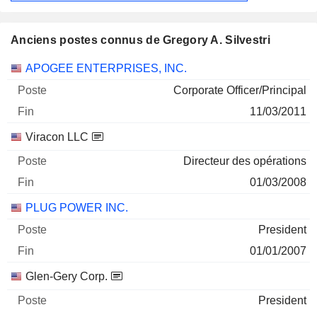
Anciens postes connus de Gregory A. Silvestri
Sociétés
Poste
Fin
APOGEE ENTERPRISES, INC.
Corporate Officer/Principal
11/03/2011
Viracon LLC
Directeur des opérations
01/03/2008
PLUG POWER INC.
President
01/01/2007
Glen-Gery Corp.
President