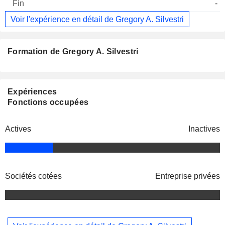
-
Voir l'expérience en détail de Gregory A. Silvestri
Formation de Gregory A. Silvestri
Expériences
Fonctions occupées
Actives
Inactives
Sociétés cotées
Entreprise privées