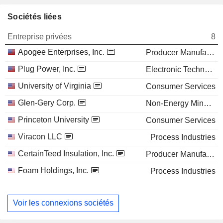
Sociétés liées
Entreprise privées
8
Apogee Enterprises, Inc.
Producer Manufacturing
Plug Power, Inc.
Electronic Technology
University of Virginia
Consumer Services
Glen-Gery Corp.
Non-Energy Minerals
Princeton University
Consumer Services
Viracon LLC
Process Industries
CertainTeed Insulation, Inc.
Producer Manufacturing
Foam Holdings, Inc.
Process Industries
Voir les connexions sociétés