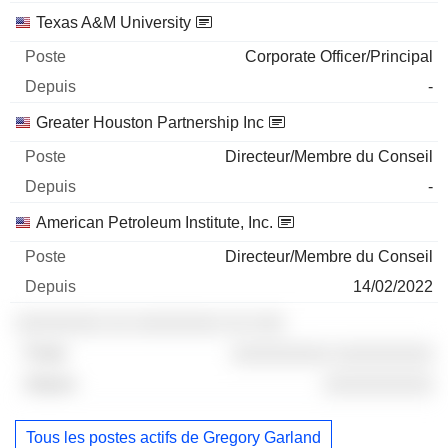
Texas A&M University
Corporate Officer/Principal
-
Greater Houston Partnership Inc
Directeur/Membre du Conseil
-
American Petroleum Institute, Inc.
Directeur/Membre du Conseil
14/02/2022
░░░░░░░░ ░░ ░░░░░░░░ ░░ ░░░
░░░░░░░░░ ░░░░░░░░░
░░░░░░░░░░
Tous les postes actifs de Gregory Garland