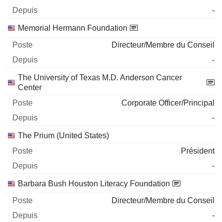
-
Memorial Hermann Foundation
Directeur/Membre du Conseil
-
The University of Texas M.D. Anderson Cancer
Center
Corporate Officer/Principal
-
The Prium (United States)
Président
-
Barbara Bush Houston Literacy Foundation
Directeur/Membre du Conseil
-