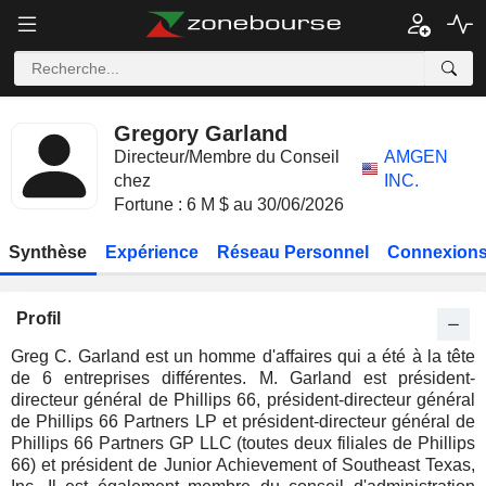
Gregory Garland
Directeur/Membre du Conseil
AMGEN
chez
INC.
Fortune : 6 M $ au 30/06/2026
Synthèse
Expérience
Réseau Personnel
Connexions
Profil
Greg C. Garland est un homme d'affaires qui a été à la tête
de 6 entreprises différentes. M. Garland est président-
directeur général de Phillips 66, président-directeur général
de Phillips 66 Partners LP et président-directeur général de
Phillips 66 Partners GP LLC (toutes deux filiales de Phillips
66) et président de Junior Achievement of Southeast Texas,