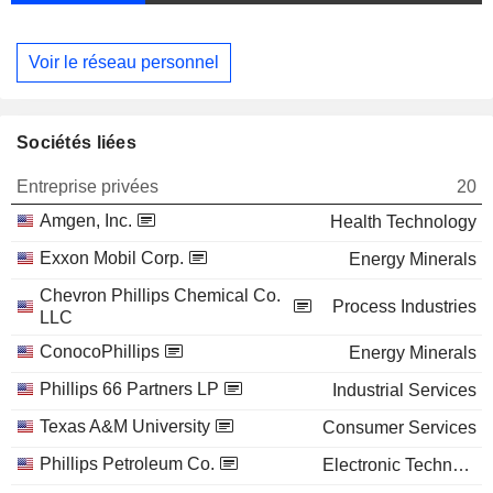
Voir le réseau personnel
Sociétés liées
Entreprise privées
20
Amgen, Inc.
Health Technology
Exxon Mobil Corp.
Energy Minerals
Chevron Phillips Chemical Co.
Process Industries
LLC
ConocoPhillips
Energy Minerals
Phillips 66 Partners LP
Industrial Services
Texas A&M University
Consumer Services
Phillips Petroleum Co.
Electronic Technology