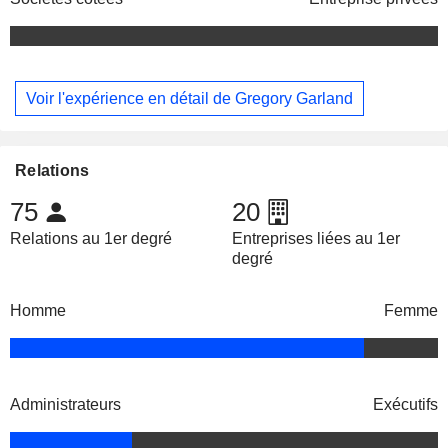
Voir l'expérience en détail de Gregory Garland
Relations
75
20
Relations au 1er degré
Entreprises liées au 1er
degré
Homme
Femme
Administrateurs
Exécutifs