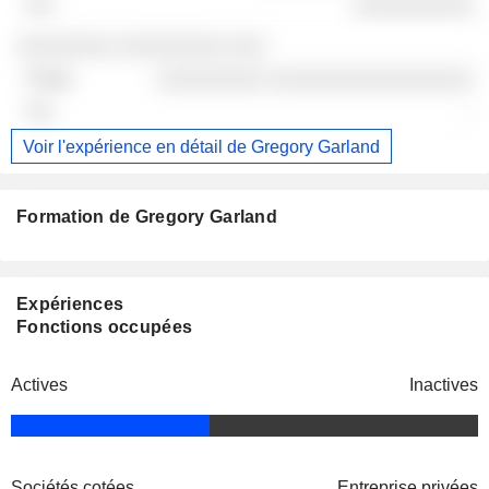
░░░░░░░░░░
░░░░░░░░ ░░░░░░░░░ ░░░
░░░░░░░░░ ░░░░░░░░░░░░░░░░░
-
Voir l'expérience en détail de Gregory Garland
Formation de Gregory Garland
Expériences
Fonctions occupées
Actives
Inactives
Sociétés cotées
Entreprise privées