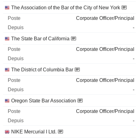
The Association of the Bar of the City of New York
Corporate Officer/Principal
-
The State Bar of California
Corporate Officer/Principal
-
The District of Columbia Bar
Corporate Officer/Principal
-
Oregon State Bar Association
Corporate Officer/Principal
-
NIKE Mercurial I Ltd.