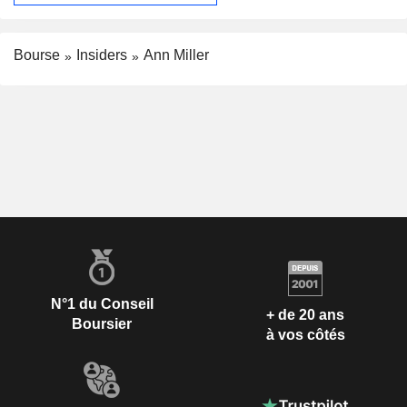
Bourse
Insiders
Ann Miller
N°1 du Conseil
+ de 20 ans
Boursier
à vos côtés