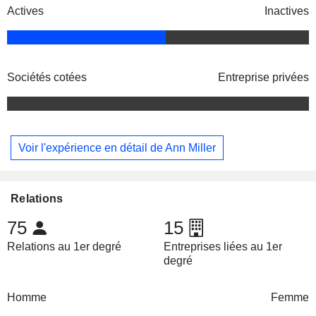
Actives
Inactives
Sociétés cotées
Entreprise privées
Voir l'expérience en détail de Ann Miller
Relations
75
15
Relations au 1er degré
Entreprises liées au 1er
degré
Homme
Femme