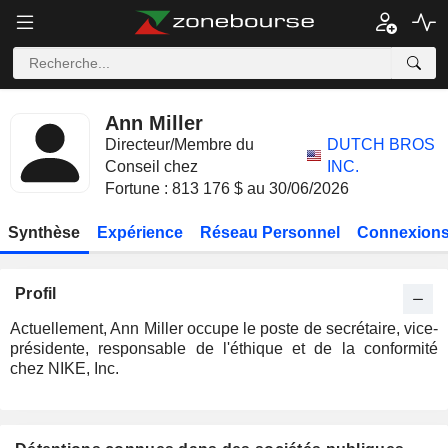
Ann Miller
Directeur/Membre du
DUTCH BROS
Conseil chez
INC.
Fortune : 813 176 $ au 30/06/2026
Synthèse
Expérience
Réseau Personnel
Connexions
Profil
Actuellement, Ann Miller occupe le poste de secrétaire, vice-
présidente, responsable de l'éthique et de la conformité
chez NIKE, Inc.