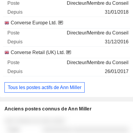
Directeur/Membre du Conseil
31/01/2018
Converse Europe Ltd.
Directeur/Membre du Conseil
31/12/2016
Converse Retail (UK) Ltd.
Directeur/Membre du Conseil
26/01/2017
Tous les postes actifs de Ann Miller
Anciens postes connus de Ann Miller
Sociétés
Poste
Fin
░░░ ░░░░░ ░░ ░░░ ░░░░
░░░░░░░░░ ░░░░░░░░░░░░░░░░░