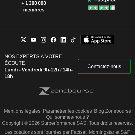
+ 1 300 000
membres
NOS EXPERTS À VOTRE
ÉCOUTE
Contactez-nous
Lundi - Vendredi 9h-12h / 14h-
18h
Mentions légales
Paramétrer les cookies
Blog Zonebourse
Qui sommes-nous ?
Copyright © 2026 Surperformance SAS. Tous droits réservés.
Les cotations sont fournies par Factset, Morningstar et S&P