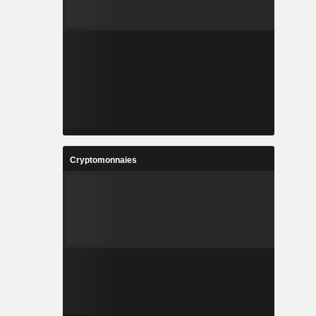
Cryptomonnaies