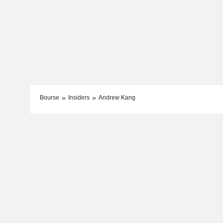
Bourse
Insiders
Andrew Kang