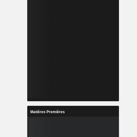
Matières Premières