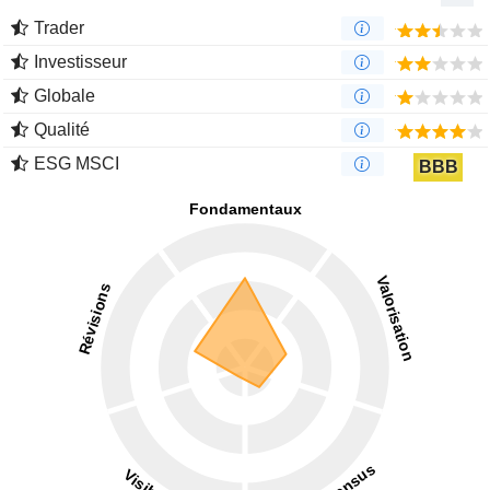
Trader
Investisseur
Globale
Qualité
ESG MSCI
BBB