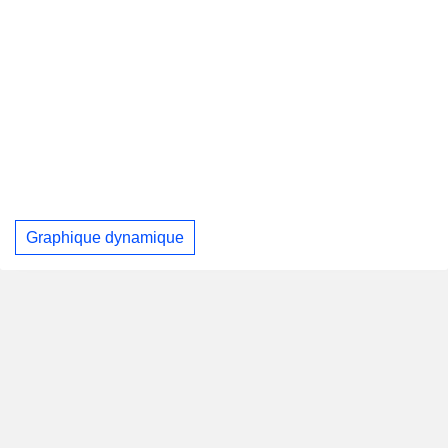
Graphique dynamique