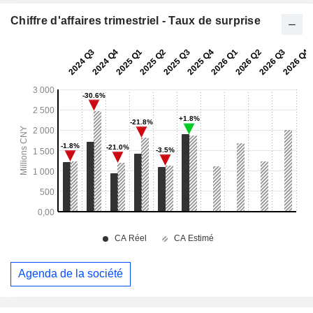
Chiffre d'affaires trimestriel - Taux de surprise
Agenda de la société