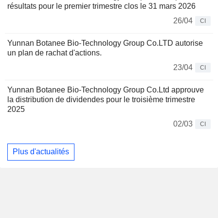
résultats pour le premier trimestre clos le 31 mars 2026
26/04
CI
Yunnan Botanee Bio-Technology Group Co.LTD autorise
un plan de rachat d'actions.
23/04
CI
Yunnan Botanee Bio-Technology Group Co.Ltd approuve
la distribution de dividendes pour le troisième trimestre
2025
02/03
CI
Plus d'actualités