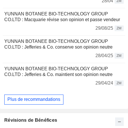
28/04
ZM
YUNNAN BOTANEE BIO-TECHNOLOGY GROUP
CO.LTD : Macquarie révise son opinion et passe vendeur
29/08/25
ZM
YUNNAN BOTANEE BIO-TECHNOLOGY GROUP
CO.LTD : Jefferies & Co. conserve son opinion neutre
28/04/25
ZM
YUNNAN BOTANEE BIO-TECHNOLOGY GROUP
CO.LTD : Jefferies & Co. maintient son opinion neutre
29/04/24
ZM
Plus de recommandations
Révisions de Bénéfices