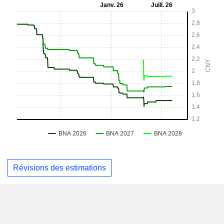
Révisions des estimations