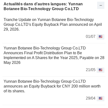
Actualités dans d'autres langues: Yunnan
Botanee Bio-Technology Group Co.LTD
Tranche Update on Yunnan Botanee Bio-Technology
Group Co.LTD's Equity Buyback Plan announced on April
29, 2026.
01/07
Yunnan Botanee Bio-Technology Group Co.LTD
Announces Final Profit Distribution Plan to Be
Implemented on A Shares for the Year 2025, Payable on 28
May 2026
21/05
Yunnan Botanee Bio-Technology Group Co.LTD
announces an Equity Buyback for CNY 200 million worth
of its shares.
29/04