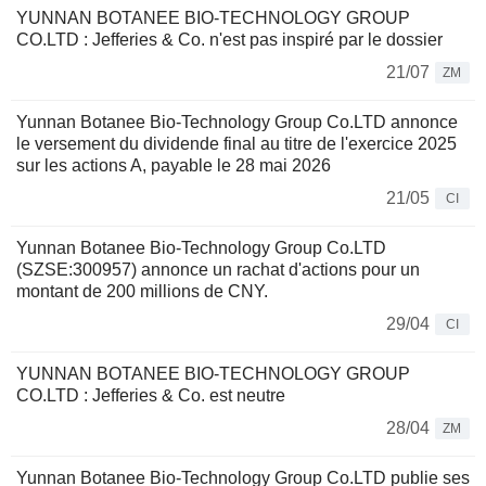
YUNNAN BOTANEE BIO-TECHNOLOGY GROUP
CO.LTD : Jefferies & Co. n'est pas inspiré par le dossier
21/07
ZM
Yunnan Botanee Bio-Technology Group Co.LTD annonce
le versement du dividende final au titre de l'exercice 2025
sur les actions A, payable le 28 mai 2026
21/05
CI
Yunnan Botanee Bio-Technology Group Co.LTD
(SZSE:300957) annonce un rachat d'actions pour un
montant de 200 millions de CNY.
29/04
CI
YUNNAN BOTANEE BIO-TECHNOLOGY GROUP
CO.LTD : Jefferies & Co. est neutre
28/04
ZM
Yunnan Botanee Bio-Technology Group Co.LTD publie ses