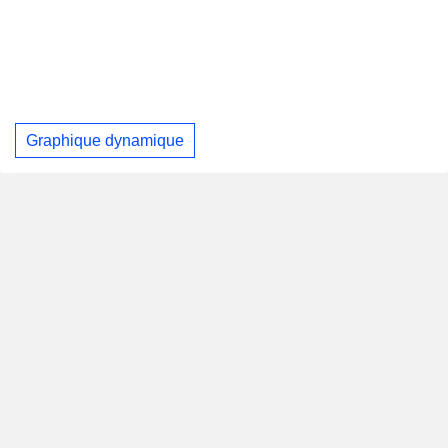
Graphique dynamique