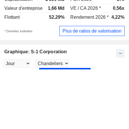
Valeur d'entreprise
1,66 Md
VE / CA 2026 *
0,56x
Flottant
52,29%
Rendement 2026 *
4,22%
Plus de ratios de valorisation
* Données estimées
Graphique: S-1 Corporation