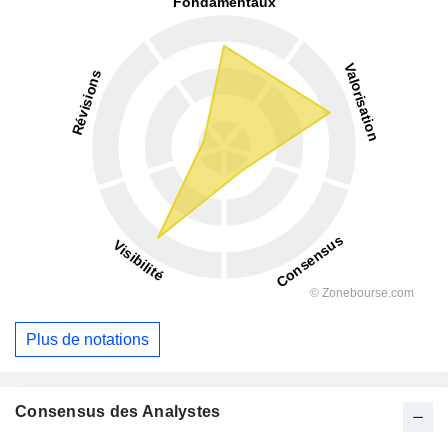
Plus de notations
Consensus des Analystes