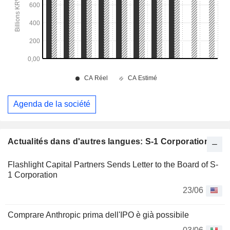
Agenda de la société
Actualités dans d'autres langues: S-1 Corporation
Flashlight Capital Partners Sends Letter to the Board of S-
1 Corporation
23/06
Comprare Anthropic prima dell'IPO è già possibile