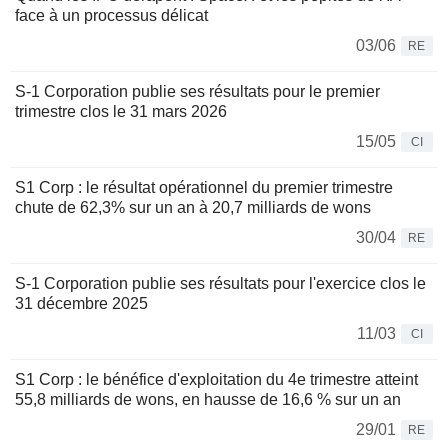
face à un processus délicat
03/06
RE
S-1 Corporation publie ses résultats pour le premier
trimestre clos le 31 mars 2026
15/05
CI
S1 Corp : le résultat opérationnel du premier trimestre
chute de 62,3% sur un an à 20,7 milliards de wons
30/04
RE
S-1 Corporation publie ses résultats pour l'exercice clos le
31 décembre 2025
11/03
CI
S1 Corp : le bénéfice d'exploitation du 4e trimestre atteint
55,8 milliards de wons, en hausse de 16,6 % sur un an
29/01
RE