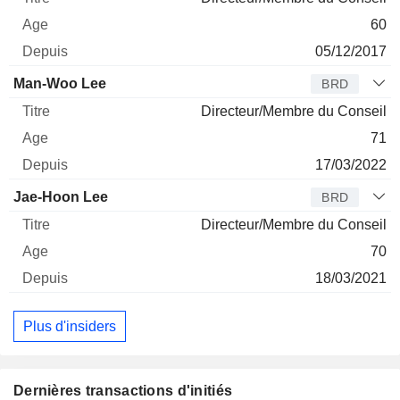
60
05/12/2017
Man-Woo Lee
BRD
Directeur/Membre du Conseil
71
17/03/2022
Jae-Hoon Lee
BRD
Directeur/Membre du Conseil
70
18/03/2021
Plus d'insiders
Dernières transactions d'initiés