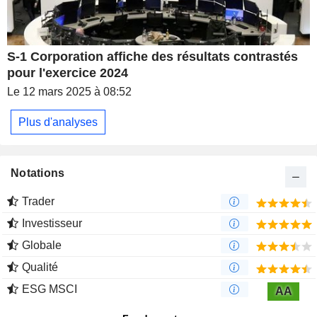
S-1 Corporation affiche des résultats contrastés
pour l'exercice 2024
Le 12 mars 2025 à 08:52
Plus d'analyses
Notations
Trader
Investisseur
Globale
Qualité
ESG MSCI
AA