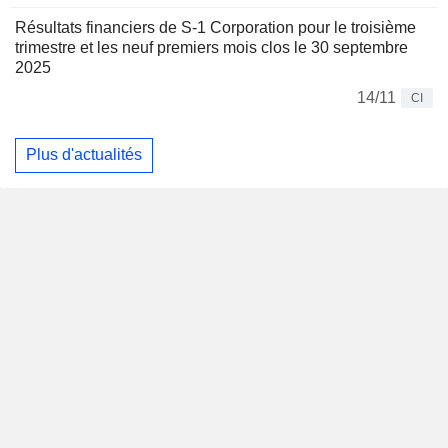
Résultats financiers de S-1 Corporation pour le troisième
trimestre et les neuf premiers mois clos le 30 septembre
2025
14/11
CI
Plus d'actualités