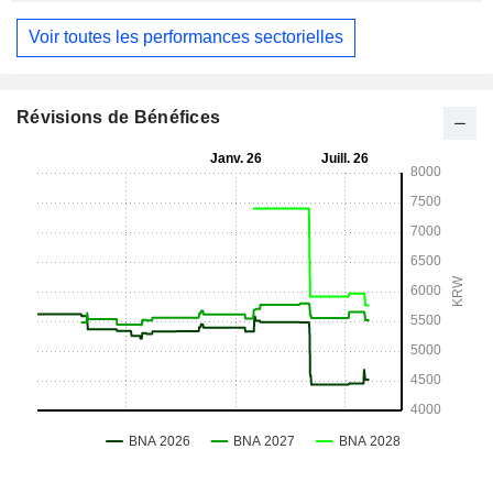
Voir toutes les performances sectorielles
Révisions de Bénéfices