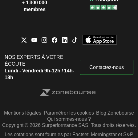
+ 1 300 000
membres
NOS EXPERTS À VOTRE
ÉCOUTE
Contactez-nous
Lundi - Vendredi 9h-12h / 14h-
18h
Mentions légales
Paramétrer les cookies
Blog Zonebourse
Qui sommes-nous ?
Copyright © 2026 Surperformance SAS. Tous droits réservés.
Les cotations sont fournies par Factset, Morningstar et S&P