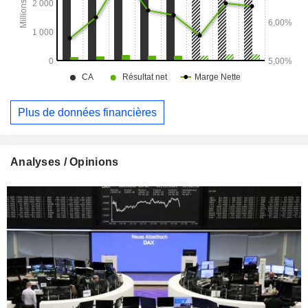
Plus de données financières
Analyses / Opinions