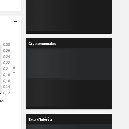
Cryptomonnaies
Taux d'Intérêts