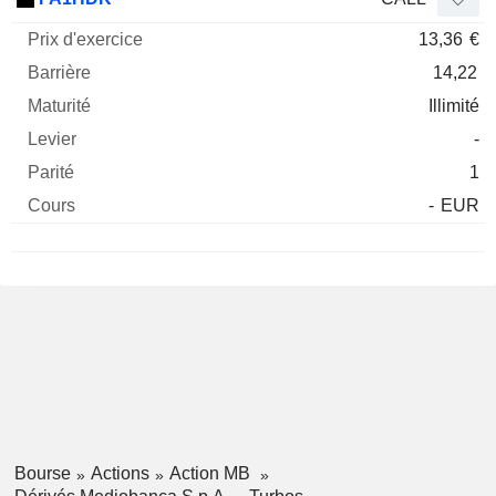
13,36
€
14,22
Illimité
-
1
-
EUR
Bourse
Actions
Action MB