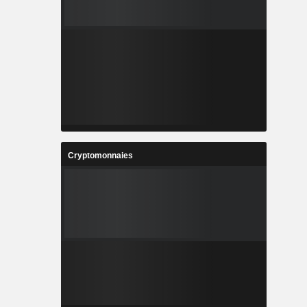
Cryptomonnaies