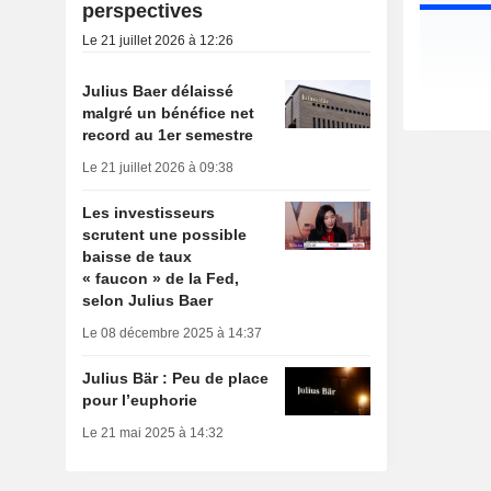
perspectives
Le 21 juillet 2026 à 12:26
Julius Baer délaissé
malgré un bénéfice net
record au 1er semestre
Le 21 juillet 2026 à 09:38
Les investisseurs
scrutent une possible
baisse de taux
« faucon » de la Fed,
selon Julius Baer
Le 08 décembre 2025 à 14:37
Julius Bär : Peu de place
pour l’euphorie
Le 21 mai 2025 à 14:32