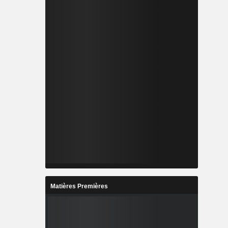
Matières Premières