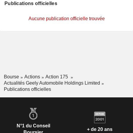
Publications officielles
Aucune publication officielle trouvée
Bourse
Actions
Action 175
Actualités Geely Automobile Holdings Limited
Publications officielles
N°1 du Conseil
+ de 20 ans
Boursier