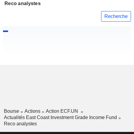
Reco analystes
Recherche
Bourse
Actions
Action ECF.UN
Actualités East Coast Investment Grade Income Fund
Reco analystes