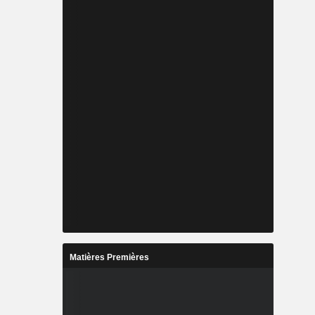
Matières Premières