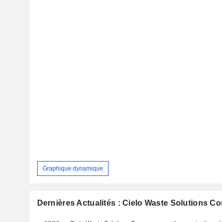
Graphique dynamique
Dernières Actualités : Cielo Waste Solutions Co