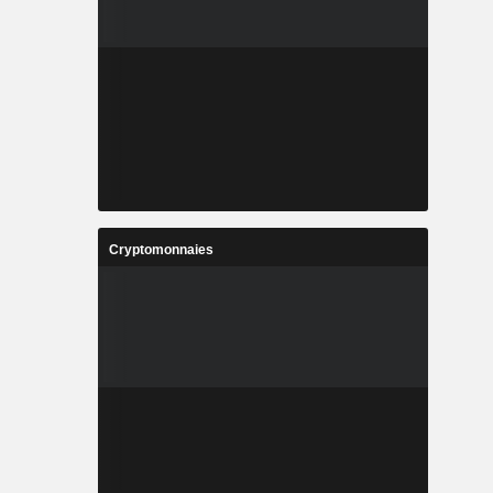
Cryptomonnaies