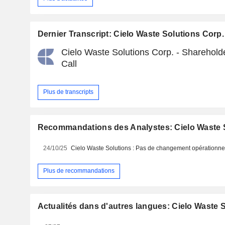
Dernier Transcript: Cielo Waste Solutions Corp.
Cielo Waste Solutions Corp. - Sharehold
Call
Plus de transcripts
Recommandations des Analystes: Cielo Waste 
24/10/25
Plus de recommandations
Actualités dans d'autres langues: Cielo Waste 