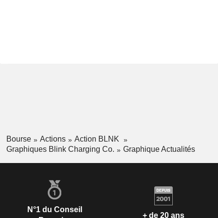
Bourse
Actions
Action BLNK
Graphiques Blink Charging Co.
Graphique Actualités
N°1 du Conseil
+ de 20 ans