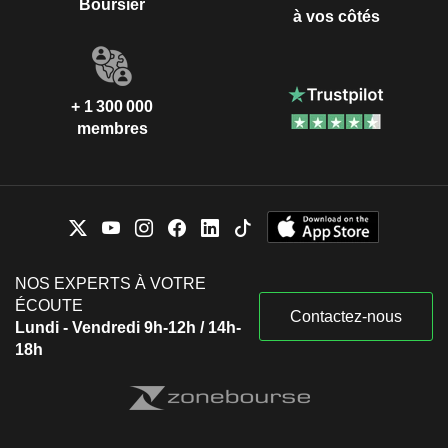
Boursier
à vos côtés
+ 1 300 000
membres
NOS EXPERTS À VOTRE
ÉCOUTE
Contactez-nous
Lundi - Vendredi 9h-12h / 14h-
18h