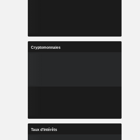
Cryptomonnaies
Taux d'Intérêts