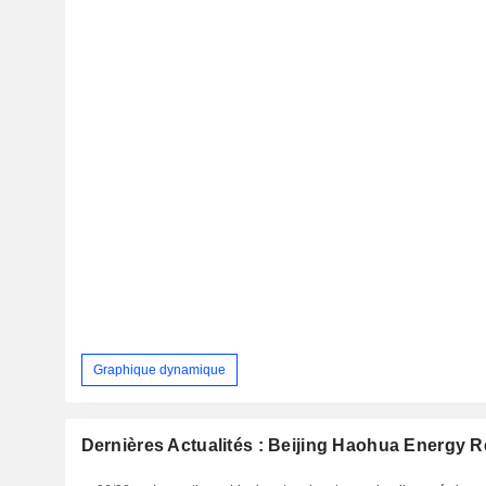
Graphique dynamique
Dernières Actualités : Beijing Haohua Energy R