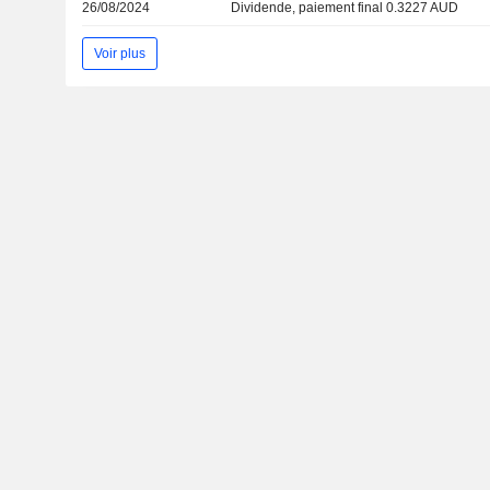
26/08/2024
Dividende, paiement final 0.3227 AUD
Voir plus