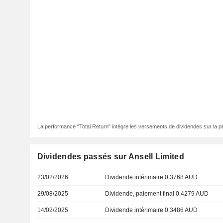
La performance "Total Return" intègre les versements de dividendes sur la p
Dividendes passés sur Ansell Limited
23/02/2026
Dividende intérimaire 0.3768 AUD
29/08/2025
Dividende, paiement final 0.4279 AUD
14/02/2025
Dividende intérimaire 0.3486 AUD