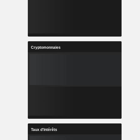
Cryptomonnaies
Taux d'Intérêts