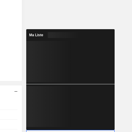
Ma Liste