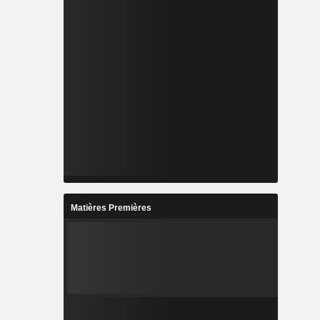
Matières Premières