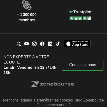
+ 1 300 000
membres
NOS EXPERTS À VOTRE
ÉCOUTE
Contactez-nous
Lundi - Vendredi 9h-12h / 14h-
18h
Mentions légales
Paramétrer les cookies
Blog Zonebourse
Qui sommes-nous ?