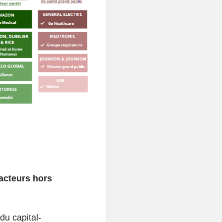
 acteurs hors
du capital-