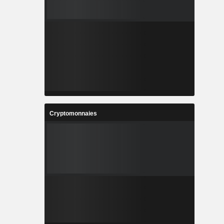
Cryptomonnaies