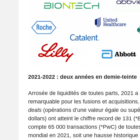
2021-2022 : deux années en demie-teinte
Arrosée de liquidités de toutes parts, 2021 
remarquable pour les fusions et acquisitions
deals
(opérations
d’une valeur égale ou supér
dollars) ont atteint le chiffre record de 131 (*
compte 65 000 transactions (*PwC) de toutes 
mondial en 2021, soit une hausse historique