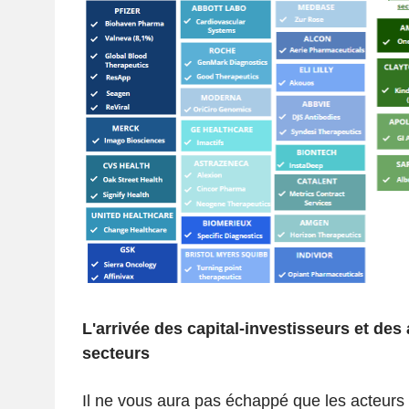
L'arrivée des capital-investisseurs et des
secteurs
Il ne vous aura pas échappé que les acteurs 