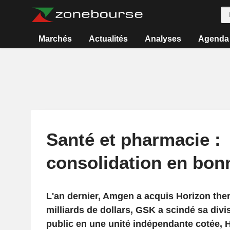
Marchés
Actualités
Analyses
Agenda
Santé et pharmacie :
consolidation en bon
L'an dernier, Amgen a acquis Horizon the
milliards de dollars, GSK a scindé sa div
public en une unité indépendante cotée, 