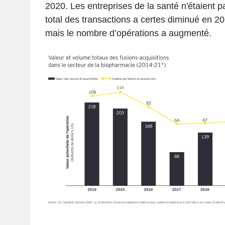
2020.
Les entreprises de la santé n'étaient p
total des transactions a certes diminué en 2
mais le nombre d’opérations a augmenté.