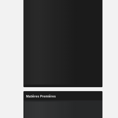
Matières Premières