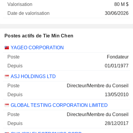
80 M $
30/06/2026
Postes actifs de Tie Min Chen
Sociétés
Poste
Début
YAGEO CORPORATION
Fondateur
01/01/1977
ASJ HOLDINGS LTD
Directeur/Membre du Conseil
13/05/2010
GLOBAL TESTING CORPORATION LIMITED
Directeur/Membre du Conseil
28/12/2017