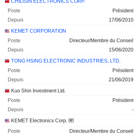
CHILISIN ELECTRONICS CORP.
Président
17/06/2010
KEMET CORPORATION
Directeur/Membre du Conseil
15/06/2020
TONG HSING ELECTRONIC INDUSTRIES, LTD.
Président
21/06/2019
Kuo Shin Investment Ltd.
Président
-
KEMET Electronics Corp.
Directeur/Membre du Conseil