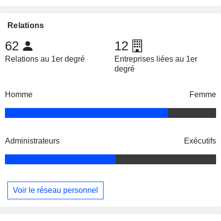
Relations
62
12
Relations au 1er degré
Entreprises liées au 1er
degré
Homme
Femme
Administrateurs
Exécutifs
Voir le réseau personnel