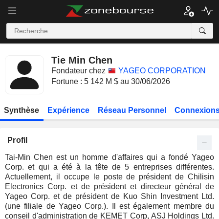
Tie Min Chen
Fondateur chez
YAGEO CORPORATION
Fortune : 5 142 M $ au 30/06/2026
Synthèse
Expérience
Réseau Personnel
Connexions
Profil
Tai-Min Chen est un homme d'affaires qui a fondé Yageo
Corp. et qui a été à la tête de 5 entreprises différentes.
Actuellement, il occupe le poste de président de Chilisin
Electronics Corp. et de président et directeur général de
Yageo Corp. et de président de Kuo Shin Investment Ltd.
(une filiale de Yageo Corp.). Il est également membre du
conseil d'administration de KEMET Corp, ASJ Holdings Ltd.