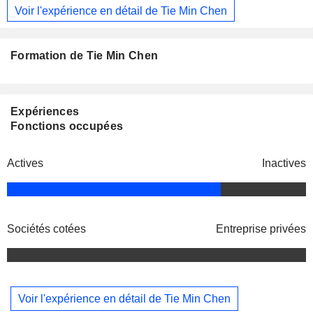
Voir l'expérience en détail de Tie Min Chen
Formation de Tie Min Chen
Expériences
Fonctions occupées
Actives
Inactives
Sociétés cotées
Entreprise privées
Voir l'expérience en détail de Tie Min Chen