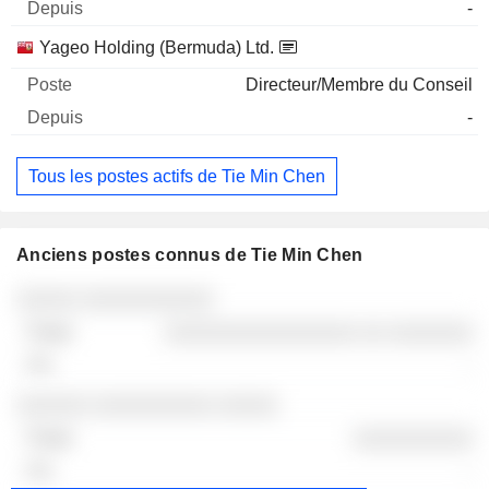
-
Yageo Holding (Bermuda) Ltd.
Directeur/Membre du Conseil
-
Tous les postes actifs de Tie Min Chen
Anciens postes connus de Tie Min Chen
Sociétés
Poste
Fin
░░░░░ ░░░░░░░░░░░
░░░░░░░░░░░░░░░░ ░░ ░░░░░░░
-
░░░░░░ ░░░░░░░░░░ ░░░░░
░░░░░░░░░░
-