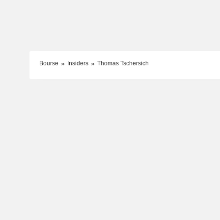
Bourse
Insiders
Thomas Tschersich