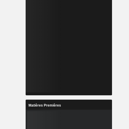
Matières Premières