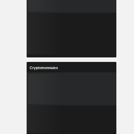
Cryptomonnaies