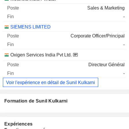
Sales & Marketing
-
SIEMENS LIMITED
Corporate Officer/Principal
-
Oxigen Services India Pvt Ltd.
Directeur Général
-
Voir l'expérience en détail de Sunil Kulkarni
Formation de Sunil Kulkarni
Expériences