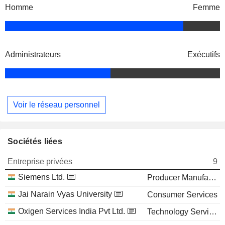
Homme
Femme
Administrateurs
Exécutifs
Voir le réseau personnel
Sociétés liées
Entreprise privées
9
Siemens Ltd.
Producer Manufacturing
Jai Narain Vyas University
Consumer Services
Oxigen Services India Pvt Ltd.
Technology Services