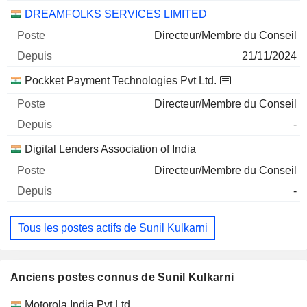
DREAMFOLKS SERVICES LIMITED
Directeur/Membre du Conseil
21/11/2024
Pockket Payment Technologies Pvt Ltd.
Directeur/Membre du Conseil
-
Digital Lenders Association of India
Directeur/Membre du Conseil
-
Tous les postes actifs de Sunil Kulkarni
Anciens postes connus de Sunil Kulkarni
Sociétés
Poste
Fin
Motorola India Pvt Ltd.