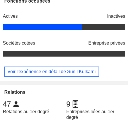
Fonctions occupées
Actives
Inactives
Sociétés cotées
Entreprise privées
Voir l'expérience en détail de Sunil Kulkarni
Relations
47
9
Relations au 1er degré
Entreprises liées au 1er
degré