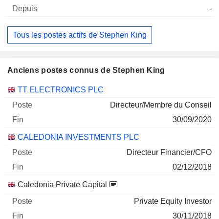
-
Tous les postes actifs de Stephen King
Anciens postes connus de Stephen King
Sociétés
Poste
Fin
TT ELECTRONICS PLC
Directeur/Membre du Conseil
30/09/2020
CALEDONIA INVESTMENTS PLC
Directeur Financier/CFO
02/12/2018
Caledonia Private Capital
Private Equity Investor
30/11/2018