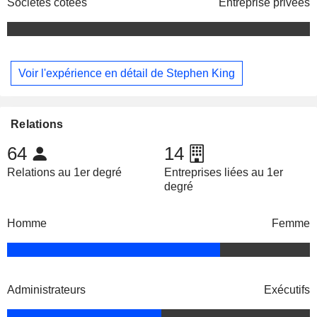
Sociétés cotées
Entreprise privées
Voir l'expérience en détail de Stephen King
Relations
64
14
Relations au 1er degré
Entreprises liées au 1er
degré
Homme
Femme
Administrateurs
Exécutifs