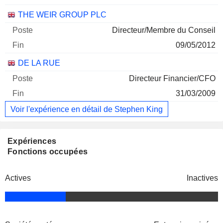
THE WEIR GROUP PLC
Directeur/Membre du Conseil
09/05/2012
DE LA RUE
Directeur Financier/CFO
31/03/2009
Voir l'expérience en détail de Stephen King
Expériences
Fonctions occupées
Actives
Inactives