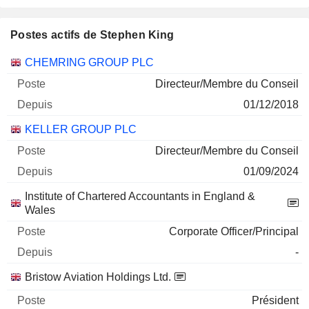
Postes actifs de Stephen King
Sociétés
Poste
Début
CHEMRING GROUP PLC
Directeur/Membre du Conseil
01/12/2018
KELLER GROUP PLC
Directeur/Membre du Conseil
01/09/2024
Institute of Chartered Accountants in England &
Wales
Corporate Officer/Principal
-
Bristow Aviation Holdings Ltd.
Président