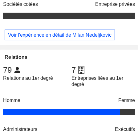
Sociétés cotées
Entreprise privées
Voir l'expérience en détail de Milan Nedeljkovic
Relations
79
7
Relations au 1er degré
Entreprises liées au 1er
degré
Homme
Femme
Administrateurs
Exécutifs