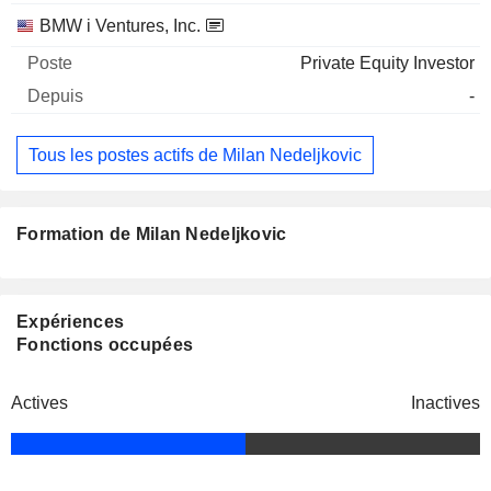
BMW i Ventures, Inc.
Private Equity Investor
-
Tous les postes actifs de Milan Nedeljkovic
Formation de Milan Nedeljkovic
Expériences
Fonctions occupées
Actives
Inactives