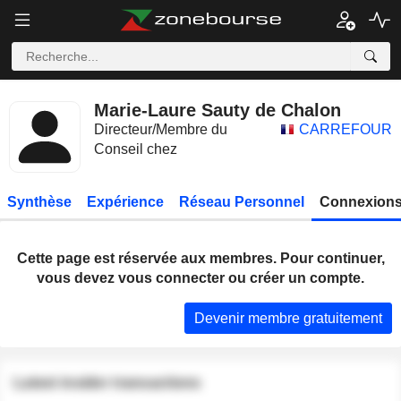
Marie-Laure Sauty de Chalon
Directeur/Membre du
CARREFOUR
Conseil chez
Synthèse
Expérience
Réseau Personnel
Connexions
Cette page est réservée aux membres. Pour continuer,
vous devez vous connecter ou créer un compte.
Devenir membre gratuitement
Latest insider transactions