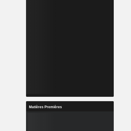
Matières Premières