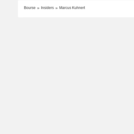
Bourse
Insiders
Marcus Kuhnert