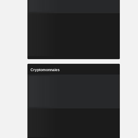
Cryptomonnaies