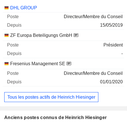
Sociétés
Poste
Début
DHL GROUP
Directeur/Membre du Conseil
15/05/2019
ZF Europa Beteiligungs GmbH
Président
-
Fresenius Management SE
Directeur/Membre du Conseil
01/01/2020
Tous les postes actifs de Heinrich Hiesinger
Anciens postes connus de Heinrich Hiesinger