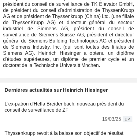
président du conseil de surveillance de TK Elevator GmbH,
de président du conseil d'administration de ThyssenKrupp
AG et de président de Thyssenkrupp (China) Ltd. (une filiale
de ThyssenKrupp AG) et directeur général du secteur
industriel de Siemens AG, président du conseil de
surveillance de Siemens Suisse AG, président et directeur
général de Siemens Building Technologies AG et président
de Siemens Industry, Inc. (qui sont toutes des filiales de
Siemens AG). Heinrich Hiesinger a obtenu un diplôme
d'études supérieures, un diplôme de premier cycle et un
doctorat de la Technische Universitt Mnchen.
Dernières actualités sur Heinrich Hiesinger
L'ex-patron d'Hella Breidenbach, nouveau président du
conseil de surveillance de ZF
19/03/25
DP
Thyssenkrupp revoit à la baisse son objectif de résultat