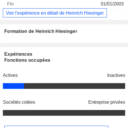
01/01/2003
Voir l'expérience en détail de Heinrich Hiesinger
Formation de Heinrich Hiesinger
Expériences
Fonctions occupées
Actives
Inactives
Sociétés cotées
Entreprise privées