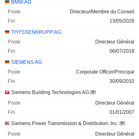
Sociétés
Poste
Fin
BMW AG
Directeur/Membre du Conseil
13/05/2026
THYSSENKRUPP AG
Directeur Général
06/07/2018
SIEMENS AG
Corporate Officer/Principal
30/09/2010
Siemens Building Technologies AG
Directeur Général
01/01/2007
Siemens Power Transmission & Distribution, Inc.
Directeur Général