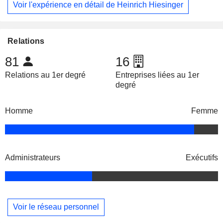
Voir l'expérience en détail de Heinrich Hiesinger
Relations
81
16
Relations au 1er degré
Entreprises liées au 1er
degré
Homme
Femme
Administrateurs
Exécutifs
Voir le réseau personnel