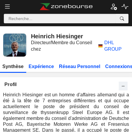
Heinrich Hiesinger
Directeur/Membre du Conseil
DHL
chez
GROUP
Synthèse
Expérience
Réseau Personnel
Connexions
Profil
Heinrich Hiesinger est un homme d'affaires allemand qui a
été à la tête de 7 entreprises différentes et qui occupe
actuellement le poste de président du conseil de
surveillance de thyssenkrupp Steel Europe AG. Il est
également membre du conseil d'administration de Deutsche
Post AG, Bayerische Motoren Werke AG et Fresenius
Management SE. Dans le passé, il a occupé le poste de