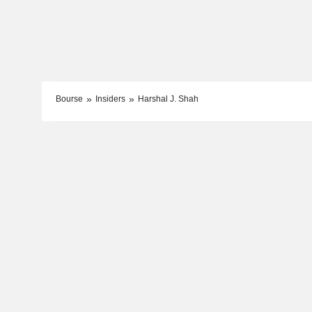
Bourse
Insiders
Harshal J. Shah