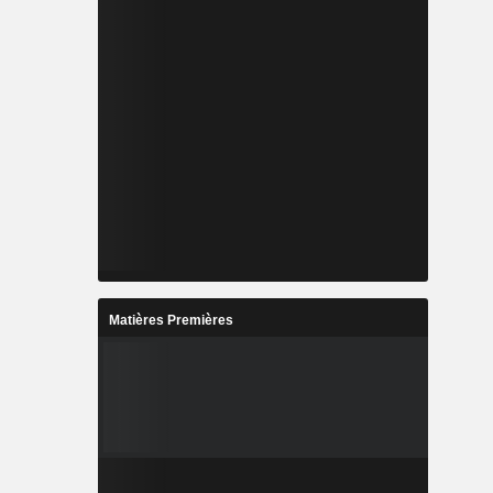
Matières Premières