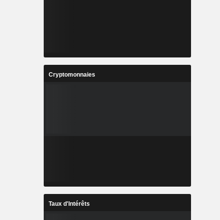
Cryptomonnaies
Taux d'Intérêts