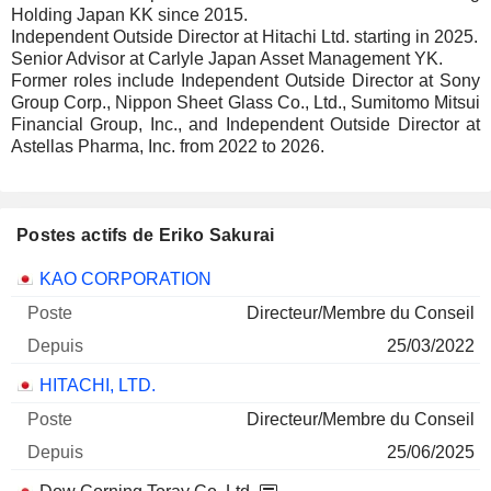
Holding Japan KK since 2015.
Independent Outside Director at Hitachi Ltd. starting in 2025.
Senior Advisor at Carlyle Japan Asset Management YK.
Former roles include Independent Outside Director at Sony
Group Corp., Nippon Sheet Glass Co., Ltd., Sumitomo Mitsui
Financial Group, Inc., and Independent Outside Director at
Astellas Pharma, Inc. from 2022 to 2026.
Postes actifs de Eriko Sakurai
Sociétés
Poste
Début
KAO CORPORATION
Directeur/Membre du Conseil
25/03/2022
HITACHI, LTD.
Directeur/Membre du Conseil
25/06/2025