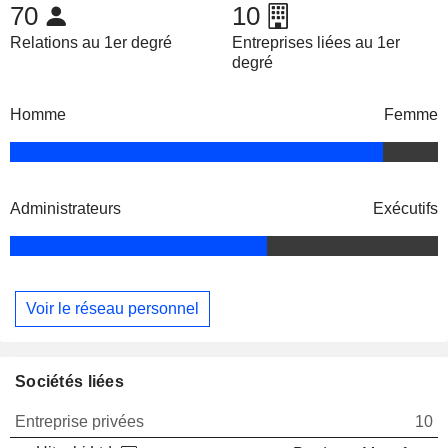
70
10
Relations au 1er degré
Entreprises liées au 1er
degré
Homme
Femme
Administrateurs
Exécutifs
Voir le réseau personnel
Sociétés liées
Entreprise privées
10