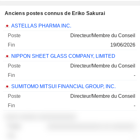
Anciens postes connus de Eriko Sakurai
Sociétés
Poste
Fin
ASTELLAS PHARMA INC.
Directeur/Membre du Conseil
19/06/2026
NIPPON SHEET GLASS COMPANY, LIMITED
Directeur/Membre du Conseil
-
SUMITOMO MITSUI FINANCIAL GROUP, INC.
Directeur/Membre du Conseil
-
░░░░ ░░░░░ ░░░░░░░░░░░
░░░░░░░░░░░░░░░░ ░░ ░░░░░░░
-