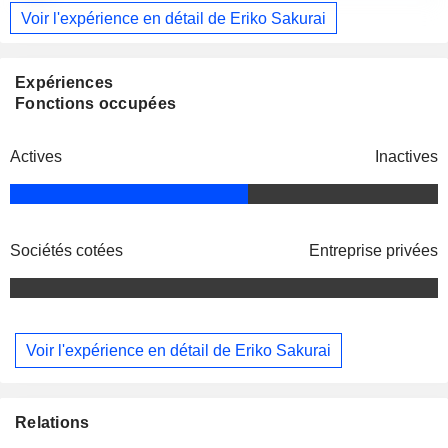
Voir l'expérience en détail de Eriko Sakurai
Expériences
Fonctions occupées
Actives
Inactives
Sociétés cotées
Entreprise privées
Voir l'expérience en détail de Eriko Sakurai
Relations