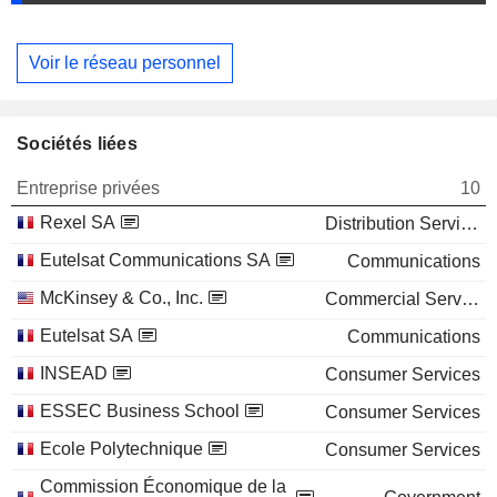
Voir le réseau personnel
Sociétés liées
Entreprise privées
10
Rexel SA
Distribution Services
Eutelsat Communications SA
Communications
McKinsey & Co., Inc.
Commercial Services
Eutelsat SA
Communications
INSEAD
Consumer Services
ESSEC Business School
Consumer Services
Ecole Polytechnique
Consumer Services
Commission Économique de la