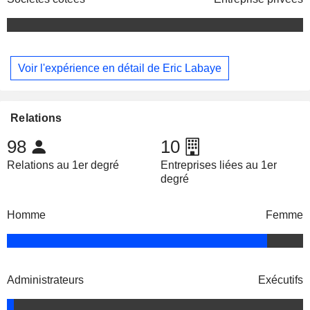
Voir l'expérience en détail de Eric Labaye
Relations
98
10
Relations au 1er degré
Entreprises liées au 1er
degré
Homme
Femme
Administrateurs
Exécutifs