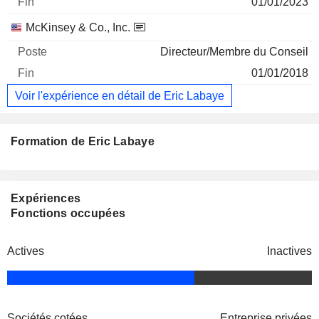
01/01/2023
McKinsey & Co., Inc.
Directeur/Membre du Conseil
01/01/2018
Voir l'expérience en détail de Eric Labaye
Formation de Eric Labaye
Expériences
Fonctions occupées
Actives
Inactives
Sociétés cotées
Entreprise privées