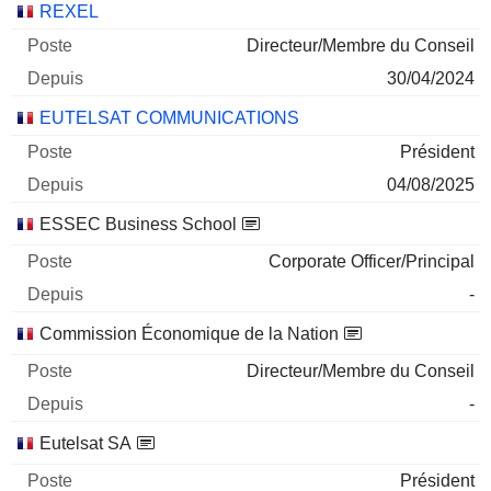
Sociétés
Poste
Début
REXEL
Directeur/Membre du Conseil
30/04/2024
EUTELSAT COMMUNICATIONS
Président
04/08/2025
ESSEC Business School
Corporate Officer/Principal
-
Commission Économique de la Nation
Directeur/Membre du Conseil
-
Eutelsat SA
Président