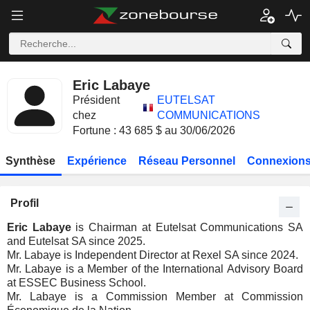
Eric Labaye
Président
EUTELSAT
chez
COMMUNICATIONS
Fortune : 43 685 $ au 30/06/2026
Synthèse
Expérience
Réseau Personnel
Connexions
Profil
Eric Labaye
is Chairman at Eutelsat Communications SA
and Eutelsat SA since 2025.
Mr. Labaye is Independent Director at Rexel SA since 2024.
Mr. Labaye is a Member of the International Advisory Board
at ESSEC Business School.
Mr. Labaye is a Commission Member at Commission