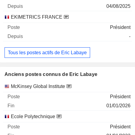
04/08/2025
EKIMETRICS FRANCE
Président
-
Tous les postes actifs de Eric Labaye
Anciens postes connus de Eric Labaye
Sociétés
Poste
Fin
McKinsey Global Institute
Président
01/01/2026
Ecole Polytechnique
Président