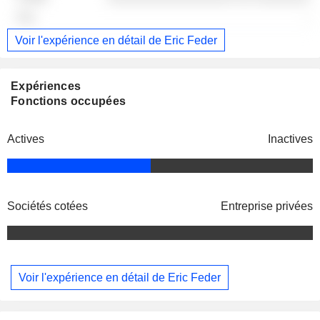
-
Voir l'expérience en détail de Eric Feder
Expériences
Fonctions occupées
Actives
Inactives
Sociétés cotées
Entreprise privées
Voir l'expérience en détail de Eric Feder