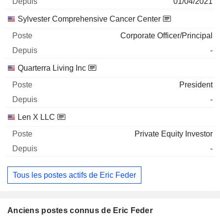
01/04/2021
Sylvester Comprehensive Cancer Center
Corporate Officer/Principal
-
Quarterra Living Inc
President
-
Len X LLC
Private Equity Investor
-
Tous les postes actifs de Eric Feder
Anciens postes connus de Eric Feder