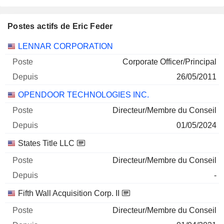
Postes actifs de Eric Feder
Sociétés
Poste
Début
LENNAR CORPORATION
Corporate Officer/Principal
26/05/2011
OPENDOOR TECHNOLOGIES INC.
Directeur/Membre du Conseil
01/05/2024
States Title LLC
Directeur/Membre du Conseil
-
Fifth Wall Acquisition Corp. II
Directeur/Membre du Conseil