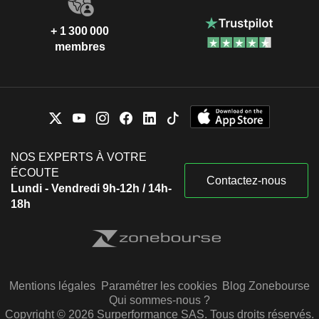
+ 1 300 000
membres
NOS EXPERTS À VOTRE
ÉCOUTE
Contactez-nous
Lundi - Vendredi 9h-12h / 14h-
18h
Mentions légales
Paramétrer les cookies
Blog Zonebourse
Qui sommes-nous ?
Copyright © 2026 Surperformance SAS. Tous droits réservés.