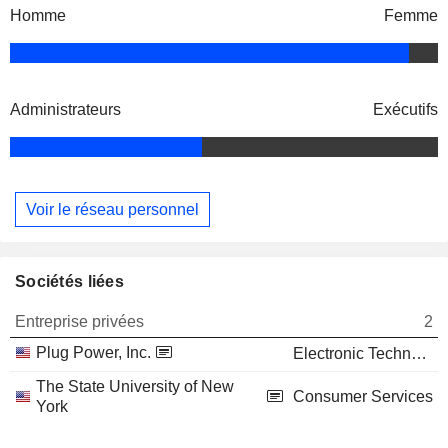
Homme
Femme
Administrateurs
Exécutifs
Voir le réseau personnel
Sociétés liées
Entreprise privées
2
Plug Power, Inc.
Electronic Technology
The State University of New
Consumer Services
York