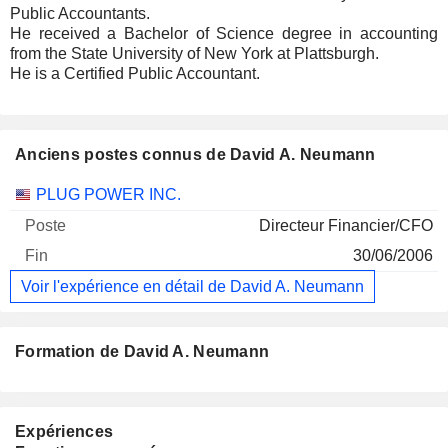
Public Accountants.
He received a Bachelor of Science degree in accounting
from the State University of New York at Plattsburgh.
He is a Certified Public Accountant.
Anciens postes connus de David A. Neumann
Sociétés
Poste
Fin
PLUG POWER INC.
Directeur Financier/CFO
30/06/2006
Voir l'expérience en détail de David A. Neumann
Formation de David A. Neumann
Expériences