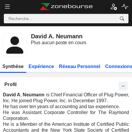
David A. Neumann
Plus aucun poste en cours
Synthèse
Expérience
Réseau Personnel
Connexions
Profil
David A. Neumann
is Chief Financial Officer of Plug Power,
Inc. He joined Plug Power, Inc. in December 1997.
He has over ten years of accounting and tax experience.
He was Assistant Corporate Controller for The Raymond
Corporation.
He is a Member of the American Institute of Certified Public
Accountants and the New York State Society of Certified