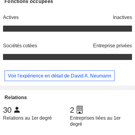
Fonctions occupées
Actives
Inactives
Sociétés cotées
Entreprise privées
Voir l'expérience en détail de David A. Neumann
Relations
30
2
Relations au 1er degré
Entreprises liées au 1er
degré