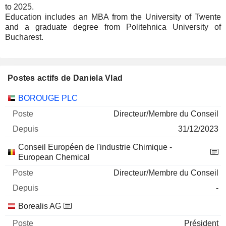
to 2025.
Education includes an MBA from the University of Twente
and a graduate degree from Politehnica University of
Bucharest.
Postes actifs de Daniela Vlad
Sociétés
Poste
Début
BOROUGE PLC
Directeur/Membre du Conseil
31/12/2023
Conseil Européen de l'industrie Chimique -
European Chemical
Directeur/Membre du Conseil
-
Borealis AG
Président