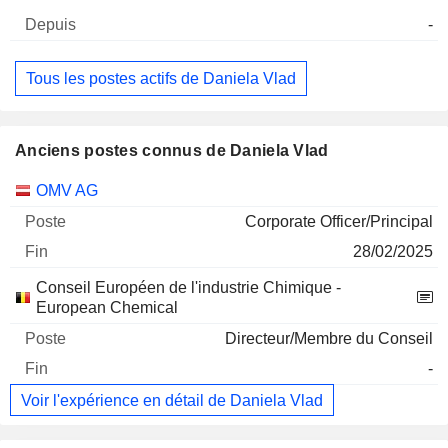
-
Tous les postes actifs de Daniela Vlad
Anciens postes connus de Daniela Vlad
Sociétés
Poste
Fin
OMV AG
Corporate Officer/Principal
28/02/2025
Conseil Européen de l'industrie Chimique -
European Chemical
Directeur/Membre du Conseil
-
Voir l'expérience en détail de Daniela Vlad