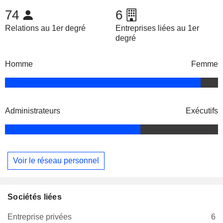
74
6
Relations au 1er degré
Entreprises liées au 1er
degré
Homme
Femme
Administrateurs
Exécutifs
Voir le réseau personnel
Sociétés liées
Entreprise privées
6