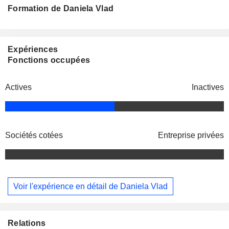
Formation de Daniela Vlad
Expériences
Fonctions occupées
Actives
Inactives
Sociétés cotées
Entreprise privées
Voir l'expérience en détail de Daniela Vlad
Relations