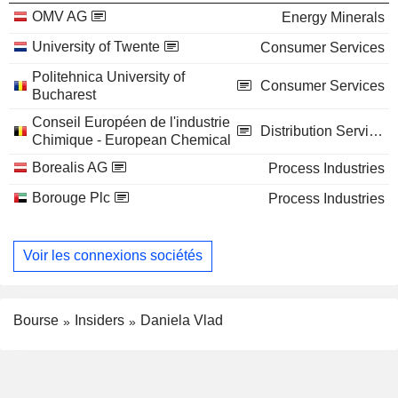
OMV AG
Energy Minerals
University of Twente
Consumer Services
Politehnica University of
Consumer Services
Bucharest
Conseil Européen de l'industrie
Distribution Services
Chimique - European Chemical
Borealis AG
Process Industries
Borouge Plc
Process Industries
Voir les connexions sociétés
Bourse
Insiders
Daniela Vlad