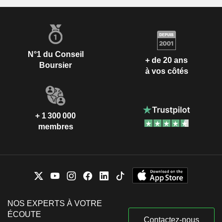
N°1 du Conseil
+ de 20 ans
Boursier
à vos côtés
+ 1 300 000
membres
NOS EXPERTS À VOTRE
ÉCOUTE
Contactez-nous