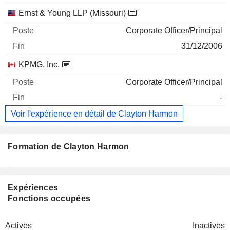
Ernst & Young LLP (Missouri)
Corporate Officer/Principal
31/12/2006
KPMG, Inc.
Corporate Officer/Principal
-
Voir l'expérience en détail de Clayton Harmon
Formation de Clayton Harmon
Expériences
Fonctions occupées
Actives
Inactives