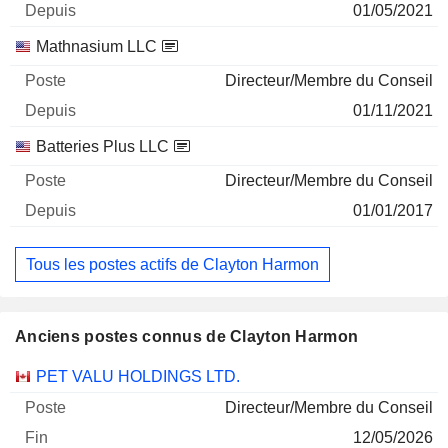
01/05/2021
Mathnasium LLC
Directeur/Membre du Conseil
01/11/2021
Batteries Plus LLC
Directeur/Membre du Conseil
01/01/2017
Tous les postes actifs de Clayton Harmon
Anciens postes connus de Clayton Harmon
Sociétés
Poste
Fin
PET VALU HOLDINGS LTD.
Directeur/Membre du Conseil
12/05/2026