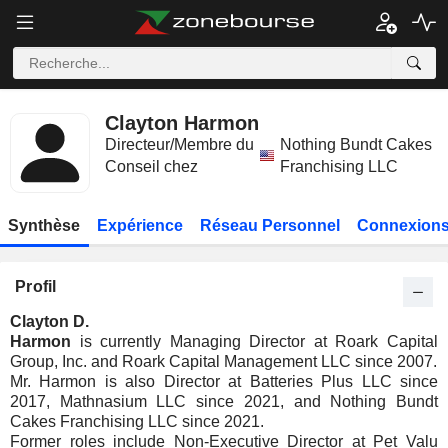
Clayton Harmon
Directeur/Membre du
Nothing Bundt Cakes
Conseil chez
Franchising LLC
Synthèse
Expérience
Réseau Personnel
Connexions
Profil
Clayton D.
Harmon
is currently Managing Director at Roark Capital
Group, Inc. and Roark Capital Management LLC since 2007.
Mr. Harmon is also Director at Batteries Plus LLC since
2017, Mathnasium LLC since 2021, and Nothing Bundt
Cakes Franchising LLC since 2021.
Former roles include Non-Executive Director at Pet Valu