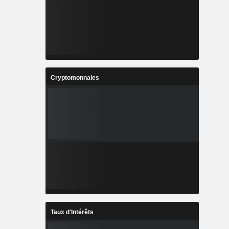
Cryptomonnaies
Taux d'Intérêts