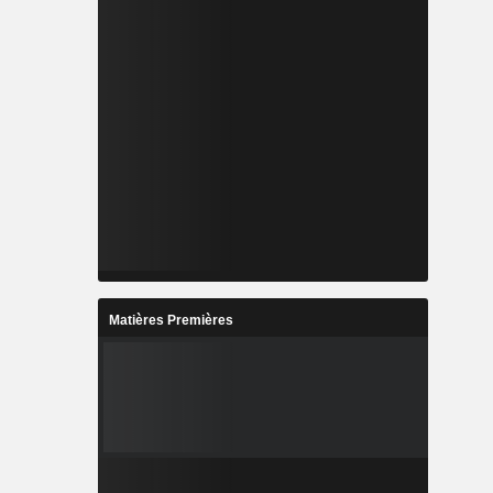
Matières Premières