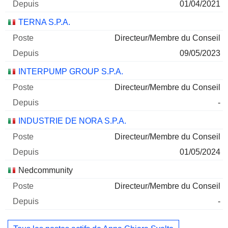
01/04/2021
TERNA S.P.A.
Directeur/Membre du Conseil
09/05/2023
INTERPUMP GROUP S.P.A.
Directeur/Membre du Conseil
-
INDUSTRIE DE NORA S.P.A.
Directeur/Membre du Conseil
01/05/2024
Nedcommunity
Directeur/Membre du Conseil
-