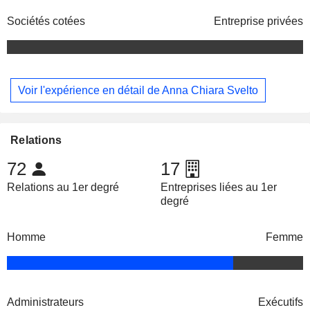
Sociétés cotées
Entreprise privées
Voir l'expérience en détail de Anna Chiara Svelto
Relations
72
17
Relations au 1er degré
Entreprises liées au 1er
degré
Homme
Femme
Administrateurs
Exécutifs