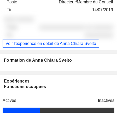
Directeur/Membre du Conseil
14/07/2019
░░░░ ░░░░░░
░░░░░░░░░░░░░░░░ ░░ ░░░░░░░
░░░░░░░░░░
Voir l'expérience en détail de Anna Chiara Svelto
Formation de Anna Chiara Svelto
Expériences
Fonctions occupées
Actives
Inactives