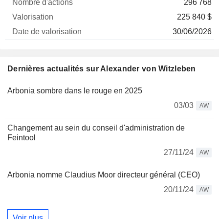
296 768
225 840 $
30/06/2026
Dernières actualités sur Alexander von Witzleben
Arbonia sombre dans le rouge en 2025
03/03
AW
Changement au sein du conseil d'administration de
Feintool
27/11/24
AW
Arbonia nomme Claudius Moor directeur général (CEO)
20/11/24
AW
Voir plus