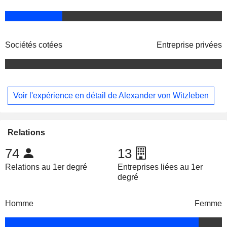
Sociétés cotées
Entreprise privées
Voir l'expérience en détail de Alexander von Witzleben
Relations
74
13
Relations au 1er degré
Entreprises liées au 1er
degré
Homme
Femme