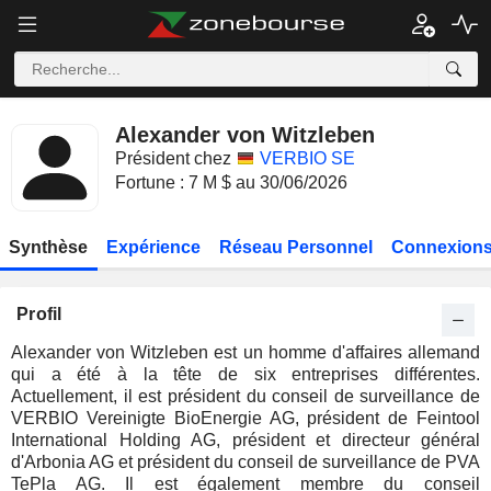
Alexander von Witzleben
Président chez
VERBIO SE
Fortune : 7 M $ au 30/06/2026
Synthèse
Expérience
Réseau Personnel
Connexions
Profil
Alexander von Witzleben est un homme d'affaires allemand
qui a été à la tête de six entreprises différentes.
Actuellement, il est président du conseil de surveillance de
VERBIO Vereinigte BioEnergie AG, président de Feintool
International Holding AG, président et directeur général
d'Arbonia AG et président du conseil de surveillance de PVA
TePla AG. Il est également membre du conseil