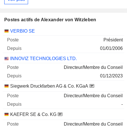
Postes actifs de Alexander von Witzleben
Sociétés
Poste
Début
VERBIO SE
Président
01/01/2006
INNOVIZ TECHNOLOGIES LTD.
Directeur/Membre du Conseil
01/12/2023
Siegwerk Druckfarben AG & Co. KGaA
Directeur/Membre du Conseil
-
KAEFER SE & Co. KG
Directeur/Membre du Conseil