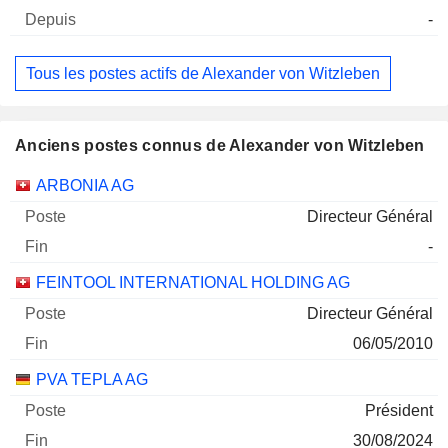
-
Tous les postes actifs de Alexander von Witzleben
Anciens postes connus de Alexander von Witzleben
Sociétés
Poste
Fin
ARBONIA AG
Directeur Général
-
FEINTOOL INTERNATIONAL HOLDING AG
Directeur Général
06/05/2010
PVA TEPLA AG
Président
30/08/2024