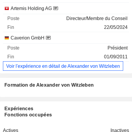
Artemis Holding AG
Directeur/Membre du Conseil
22/05/2024
Caverion GmbH
Président
01/09/2011
Voir l'expérience en détail de Alexander von Witzleben
Formation de Alexander von Witzleben
Expériences
Fonctions occupées
Actives
Inactives