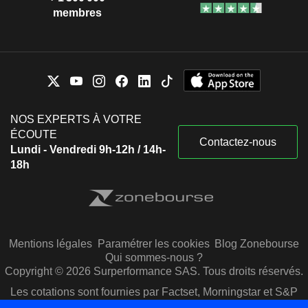
membres
NOS EXPERTS À VOTRE
ÉCOUTE
Contactez-nous
Lundi - Vendredi 9h-12h / 14h-
18h
Mentions légales
Paramétrer les cookies
Blog Zonebourse
Qui sommes-nous ?
Copyright © 2026 Surperformance SAS. Tous droits réservés.
Les cotations sont fournies par Factset, Morningstar et S&P
Capital IQ