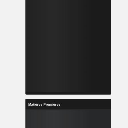
Matières Premières