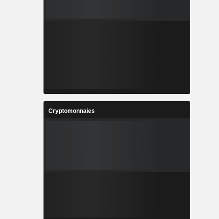
Cryptomonnaies