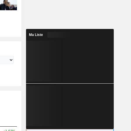
Ma Liste