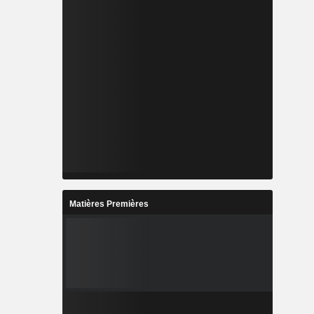
Matières Premières