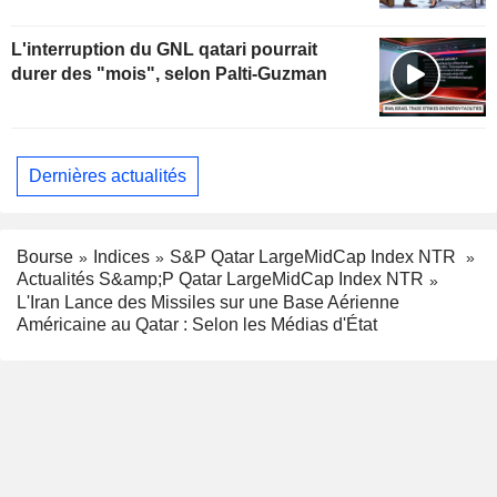
L'interruption du GNL qatari pourrait
durer des "mois", selon Palti-Guzman
Dernières actualités
Bourse
Indices
S&P Qatar LargeMidCap Index NTR
Actualités S&amp;P Qatar LargeMidCap Index NTR
L'Iran Lance des Missiles sur une Base Aérienne
Américaine au Qatar : Selon les Médias d'État