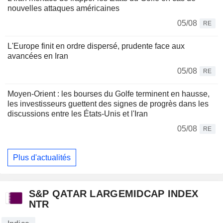
nouvelles attaques américaines
05/08
RE
L'Europe finit en ordre dispersé, prudente face aux
avancées en Iran
05/08
RE
Moyen-Orient : les bourses du Golfe terminent en hausse,
les investisseurs guettent des signes de progrès dans les
discussions entre les États-Unis et l'Iran
05/08
RE
Plus d'actualités
S&P QATAR LARGEMIDCAP INDEX
NTR