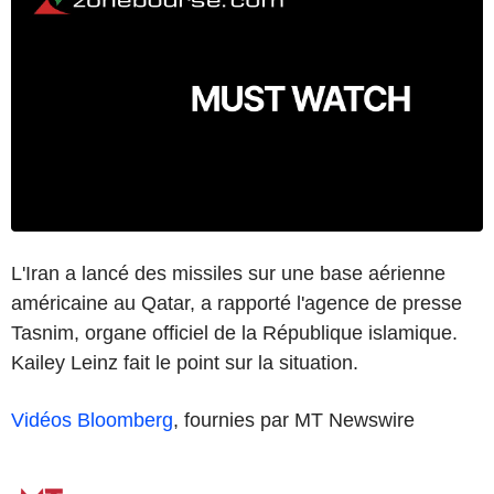
L'Iran a lancé des missiles sur une base aérienne
américaine au Qatar, a rapporté l'agence de presse
Tasnim, organe officiel de la République islamique.
Kailey Leinz fait le point sur la situation.
Vidéos Bloomberg
, fournies par MT Newswire