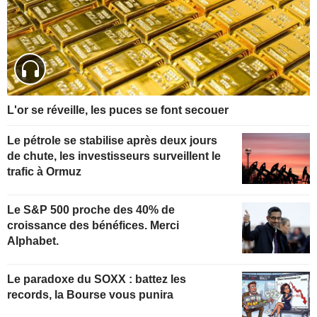
L'or se réveille, les puces se font secouer
Le pétrole se stabilise après deux jours
de chute, les investisseurs surveillent le
trafic à Ormuz
Le S&P 500 proche des 40% de
croissance des bénéfices. Merci
Alphabet.
Le paradoxe du SOXX : battez les
records, la Bourse vous punira