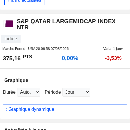
Plus d'actualités
S&P QATAR LARGEMIDCAP INDEX
NTR
Indice
Marché Fermé - USA
20:06:58 07/08/2026
Varia. 1 janv.
PTS
0,00%
375,16
-3,53%
Graphique
Durée
Période
: Graphique dynamique