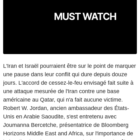
L'Iran et Israël pourraient être sur le point de marquer
une pause dans leur conflit qui dure depuis douze
jours. L'accord de cessez-le-feu envisagé fait suite à
une attaque mesurée de l'Iran contre une base
américaine au Qatar, qui n'a fait aucune victime.
Robert W. Jordan, ancien ambassadeur des États-
Unis en Arabie Saoudite, s'est entretenu avec
Joumanna Bercetche, présentatrice de Bloomberg
Horizons Middle East and Africa, sur l'importance de