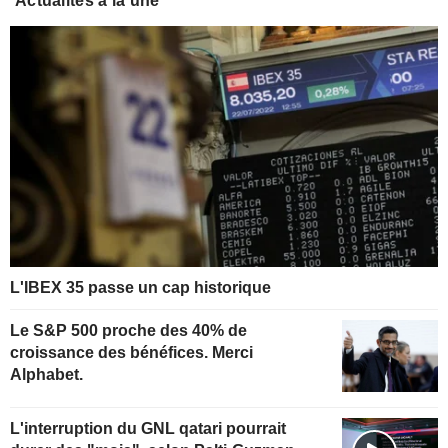
Actualités à la une
L'IBEX 35 passe un cap historique
Le S&P 500 proche des 40% de
croissance des bénéfices. Merci
Alphabet.
L'interruption du GNL qatari pourrait