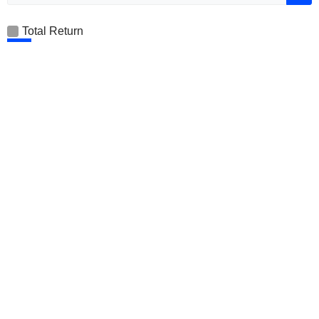
Total Return