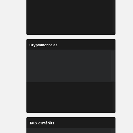
Cryptomonnaies
Taux d'Intérêts