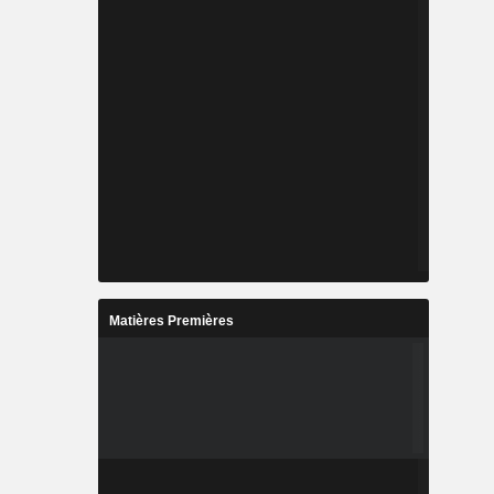
Matières Premières