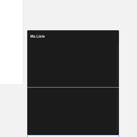
Ma Liste