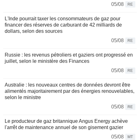
05/08
RE
L'Inde pourrait taxer les consommateurs de gaz pour
financer des réserves de carburant de 42 milliards de
dollars, selon des sources
05/08
RE
Russie : les revenus pétroliers et gaziers ont progressé en
juillet, selon le ministère des Finances
05/08
RE
Australie : les nouveaux centres de données devront être
alimentés majoritairement par des énergies renouvelables,
selon le ministre
05/08
RE
Le producteur de gaz britannique Angus Energy achève
l'arrêt de maintenance annuel de son gisement gazier
05/08
MT