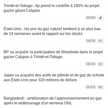
Trinité-et-Tobago : bp prend le contrôle à 100% du projet
gazier géant Calypso
06/08
États-Unis : les prix du gaz naturel tombent à un plus bas
de 14 semaines avant le rapport sur les stocks
06/08
RE
BP va acquérir la participation de Woodside dans le projet
gazier Calypso à Trinité-et-Tobago
06/08
RE
Japex va acquérir des actifs de pétrole et de gaz de schiste
aux États-Unis pour 320 millions de dollars
06/08
RE
Bangladesh : amélioration de l'approvisionnement en gaz
après le redémarrage d'un terminal GNL