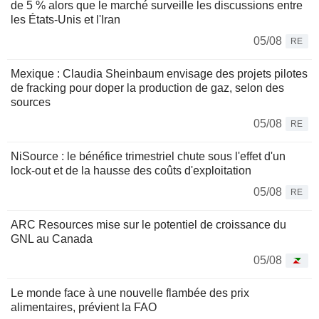
de 5 % alors que le marché surveille les discussions entre
les États-Unis et l'Iran
05/08
RE
Mexique : Claudia Sheinbaum envisage des projets pilotes
de fracking pour doper la production de gaz, selon des
sources
05/08
RE
NiSource : le bénéfice trimestriel chute sous l'effet d'un
lock-out et de la hausse des coûts d'exploitation
05/08
RE
ARC Resources mise sur le potentiel de croissance du
GNL au Canada
05/08
Le monde face à une nouvelle flambée des prix
alimentaires, prévient la FAO