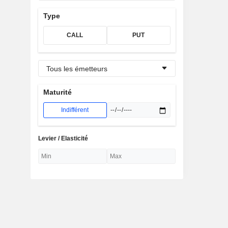
Type
CALL
PUT
Tous les émetteurs
Maturité
Indifférent
Levier / Elasticité