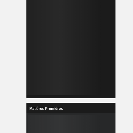
Matières Premières