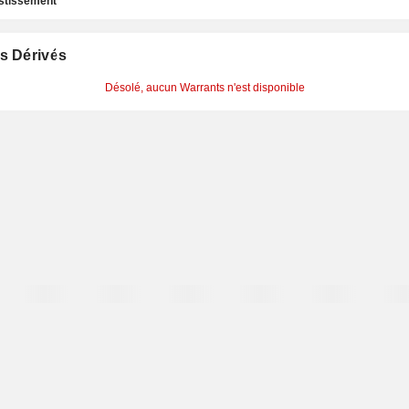
estissement
s Dérivés
Désolé, aucun Warrants n'est disponible