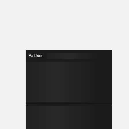
Ma Liste