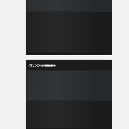
Cryptomonnaies