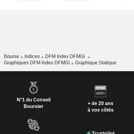
Bourse
Indices
DFM Index DFMGI
Graphiques DFM Index DFMGI
Graphique Statique
N°1 du Conseil
+ de 20 ans
Boursier
à vos côtés