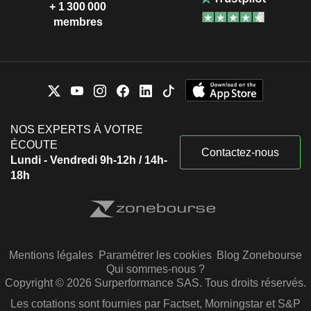
+ 1 300 000
membres
NOS EXPERTS À VOTRE
ÉCOUTE
Contactez-nous
Lundi - Vendredi 9h-12h / 14h-
18h
Mentions légales
Paramétrer les cookies
Blog Zonebourse
Qui sommes-nous ?
Copyright © 2026 Surperformance SAS. Tous droits réservés.
Les cotations sont fournies par Factset, Morningstar et S&P