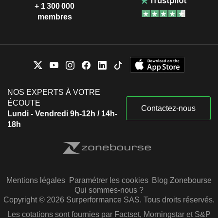
+ 1 300 000
membres
NOS EXPERTS À VOTRE
ÉCOUTE
Contactez-nous
Lundi - Vendredi 9h-12h / 14h-
18h
Mentions légales
Paramétrer les cookies
Blog Zonebourse
Qui sommes-nous ?
Copyright © 2026 Surperformance SAS. Tous droits réservés.
Les cotations sont fournies par Factset, Morningstar et S&P