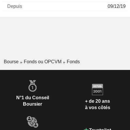
09/12/19
Bourse
Fonds ou OPCVM
Fonds
N°1 du Conseil
+ de 20 ans
Boursier
à vos côtés