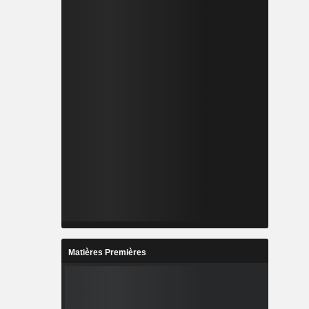
Matières Premières