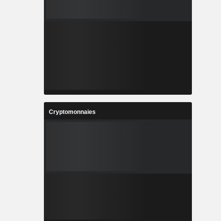
Cryptomonnaies