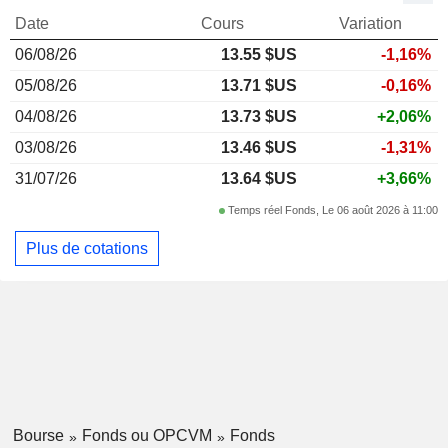
Date
Cours
Variation
06/08/26
13.55 $US
-1,16%
05/08/26
13.71 $US
-0,16%
04/08/26
13.73 $US
+2,06%
03/08/26
13.46 $US
-1,31%
31/07/26
13.64 $US
+3,66%
Temps réel Fonds, Le 06 août 2026 à 11:00
Plus de cotations
Bourse
Fonds ou OPCVM
Fonds