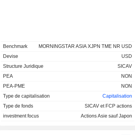
Benchmark
MORNINGSTAR ASIA XJPN TME NR USD
Devise
USD
Structure Juridique
SICAV
PEA
NON
PEA-PME
NON
Type de capitalisation
Capitalisation
Type de fonds
SICAV et FCP actions
investment focus
Actions Asie sauf Japon