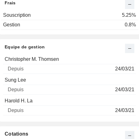
Frais
Souscription
5.25%
Gestion
0.8%
Equipe de gestion
Nom
Depuis
Christopher M. Thomsen
24/03/21
Sung Lee
24/03/21
Harold H. La
24/03/21
Cotations