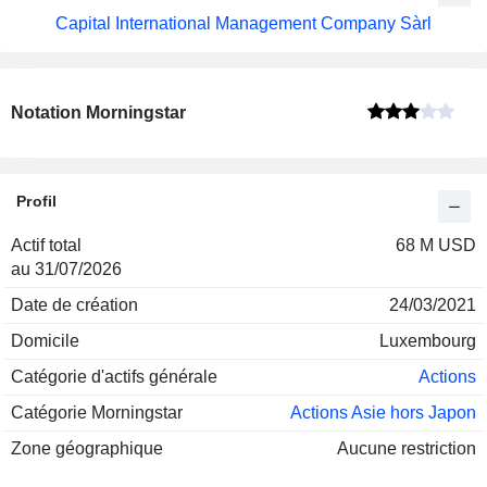
Capital International Management Company Sàrl
Notation Morningstar
Profil
Actif total
68 M USD
au 31/07/2026
Date de création
24/03/2021
Domicile
Luxembourg
Catégorie d'actifs générale
Actions
Catégorie Morningstar
Actions Asie hors Japon
Zone géographique
Aucune restriction