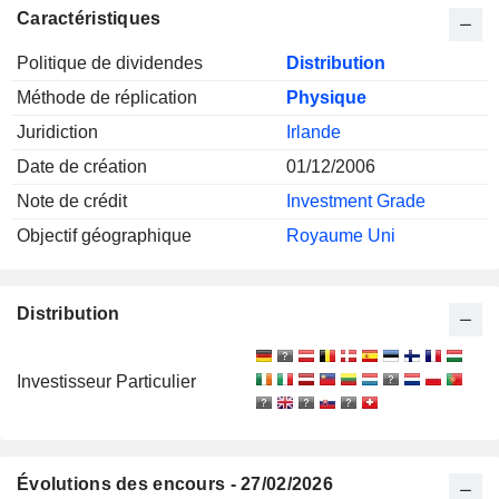
Caractéristiques
Politique de dividendes
Distribution
Méthode de réplication
Physique
Juridiction
Irlande
Date de création
01/12/2006
Note de crédit
Investment Grade
Objectif géographique
Royaume Uni
Distribution
Investisseur Particulier
Évolutions des encours - 27/02/2026