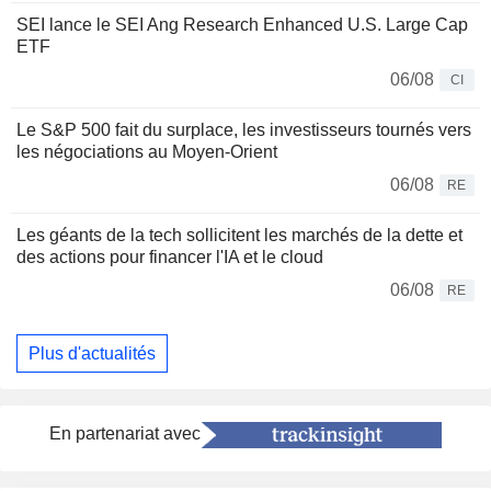
SEI lance le SEI Ang Research Enhanced U.S. Large Cap
ETF
06/08
CI
Le S&P 500 fait du surplace, les investisseurs tournés vers
les négociations au Moyen-Orient
06/08
RE
Les géants de la tech sollicitent les marchés de la dette et
des actions pour financer l'IA et le cloud
06/08
RE
Plus d'actualités
En partenariat avec