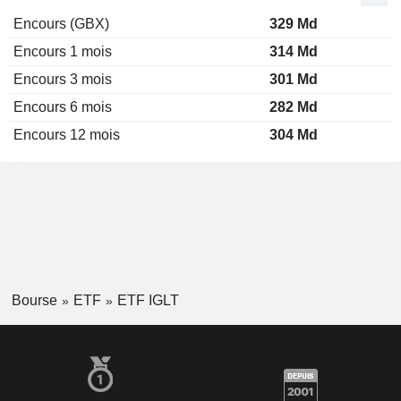
Encours (GBX)
329 Md
Encours 1 mois
314 Md
Encours 3 mois
301 Md
Encours 6 mois
282 Md
Encours 12 mois
304 Md
Bourse
ETF
ETF IGLT