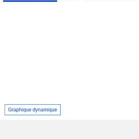
Graphique dynamique