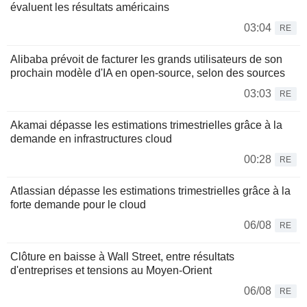
évaluent les résultats américains
03:04
RE
Alibaba prévoit de facturer les grands utilisateurs de son
prochain modèle d'IA en open-source, selon des sources
03:03
RE
Akamai dépasse les estimations trimestrielles grâce à la
demande en infrastructures cloud
00:28
RE
Atlassian dépasse les estimations trimestrielles grâce à la
forte demande pour le cloud
06/08
RE
Clôture en baisse à Wall Street, entre résultats
d'entreprises et tensions au Moyen-Orient
06/08
RE