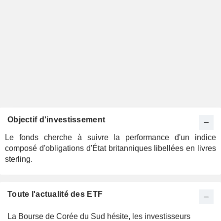
Objectif d'investissement
Le fonds cherche à suivre la performance d'un indice
composé d'obligations d'État britanniques libellées en livres
sterling.
Toute l'actualité des ETF
La Bourse de Corée du Sud hésite, les investisseurs