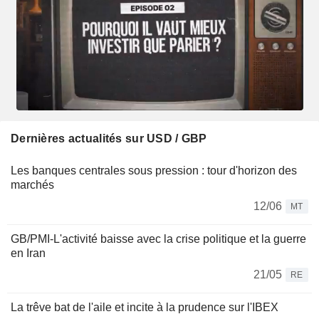
Dernières actualités sur USD / GBP
Les banques centrales sous pression : tour d'horizon des
marchés
12/06
MT
GB/PMI-L'activité baisse avec la crise politique et la guerre
en Iran
21/05
RE
La trêve bat de l'aile et incite à la prudence sur l'IBEX