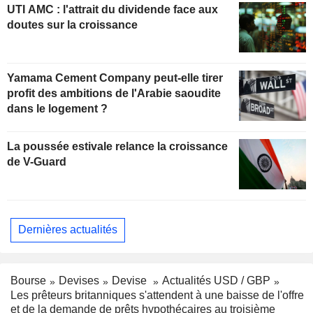
UTI AMC : l'attrait du dividende face aux
doutes sur la croissance
Yamama Cement Company peut-elle tirer
profit des ambitions de l'Arabie saoudite
dans le logement ?
La poussée estivale relance la croissance
de V-Guard
Dernières actualités
Bourse
Devises
Devise
Actualités USD / GBP
Les prêteurs britanniques s'attendent à une baisse de l'offre
et de la demande de prêts hypothécaires au troisième