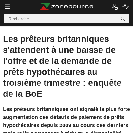
Les prêteurs britanniques
s'attendent à une baisse de
l'offre et de la demande de
prêts hypothécaires au
troisième trimestre : enquête
de la BoE
Les prêteurs britanniques ont signalé la plus forte
augmentation des défauts de paiement de prêts
hypothécaires depuis 2009 au cours des derniers