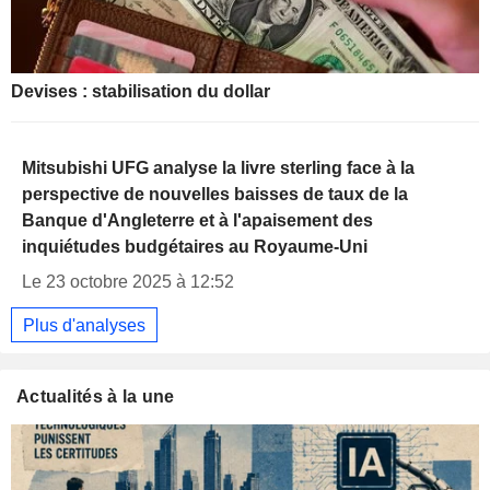
Devises : stabilisation du dollar
Mitsubishi UFG analyse la livre sterling face à la
perspective de nouvelles baisses de taux de la
Banque d'Angleterre et à l'apaisement des
inquiétudes budgétaires au Royaume-Uni
Le 23 octobre 2025 à 12:52
Plus d'analyses
Actualités à la une