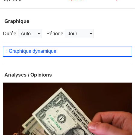
Graphique
Durée
Période
: Graphique dynamique
Analyses / Opinions