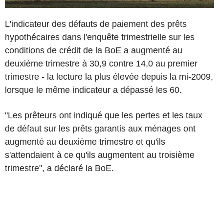
L'indicateur des défauts de paiement des prêts
hypothécaires dans l'enquête trimestrielle sur les
conditions de crédit de la BoE a augmenté au
deuxième trimestre à 30,9 contre 14,0 au premier
trimestre - la lecture la plus élevée depuis la mi-2009,
lorsque le même indicateur a dépassé les 60.
"Les prêteurs ont indiqué que les pertes et les taux
de défaut sur les prêts garantis aux ménages ont
augmenté au deuxième trimestre et qu'ils
s'attendaient à ce qu'ils augmentent au troisième
trimestre", a déclaré la BoE.