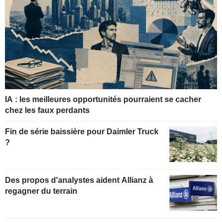
IA : les meilleures opportunités pourraient se cacher
chez les faux perdants
Fin de série baissière pour Daimler Truck
?
Des propos d'analystes aident Allianz à
regagner du terrain