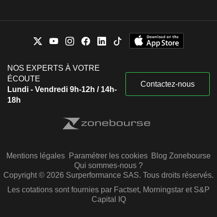
NOS EXPERTS À VOTRE
ÉCOUTE
Contactez-nous
Lundi - Vendredi 9h-12h / 14h-
18h
Mentions légales
Paramétrer les cookies
Blog Zonebourse
Qui sommes-nous ?
Copyright © 2026 Surperformance SAS. Tous droits réservés.
Les cotations sont fournies par Factset, Morningstar et S&P
Capital IQ