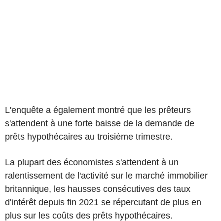
L'enquête a également montré que les prêteurs
s'attendent à une forte baisse de la demande de
prêts hypothécaires au troisième trimestre.
La plupart des économistes s'attendent à un
ralentissement de l'activité sur le marché immobilier
britannique, les hausses consécutives des taux
d'intérêt depuis fin 2021 se répercutant de plus en
plus sur les coûts des prêts hypothécaires.