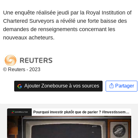
Une enquête réalisée jeudi par la Royal Institution of
Chartered Surveyors a révélé une forte baisse des
demandes de renseignements concernant les
nouveaux acheteurs.
© Reuters - 2023
Ajouter Zonebourse à vos sources
Partager